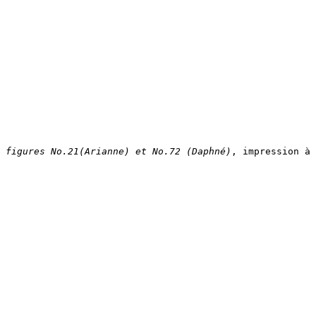
figures No.21(Arianne) et No.72 (Daphné)
, impression à 