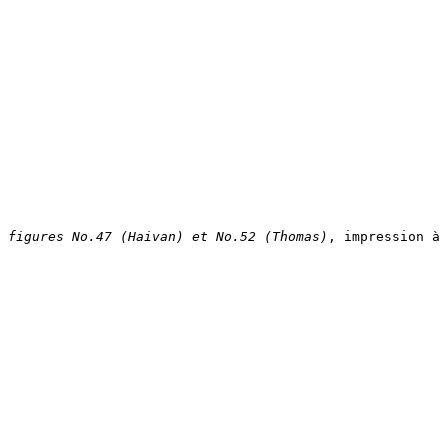
figures No.47 (Haivan) et No.52 (Thomas)
, impression à 