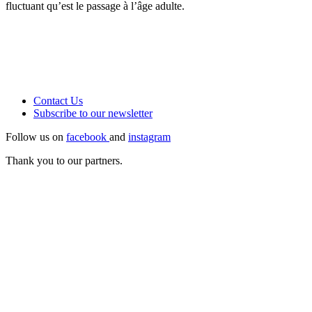
fluctuant qu’est le passage à l’âge adulte.
Contact Us
Subscribe to our
newsletter
Follow us on
facebook
and
instagram
Thank you to our partners.