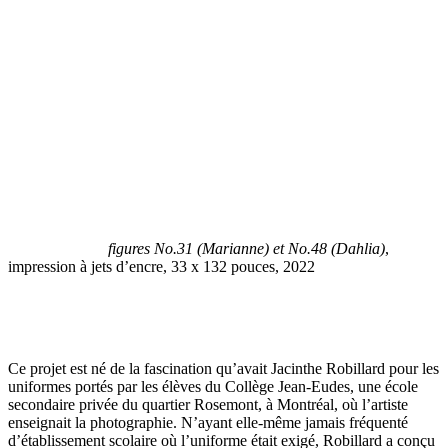
figures No.31 (Marianne) et No.48 (Dahlia)
,
impression à jets d’encre, 33 x 132 pouces, 2022
Ce projet est né de la fascination qu’avait Jacinthe Robillard pour les
uniformes portés par les élèves du Collège Jean-Eudes, une école
secondaire privée du quartier Rosemont, à Montréal, où l’artiste
enseignait la photographie. N’ayant elle-même jamais fréquenté
d’établissement scolaire où l’uniforme était exigé, Robillard a conçu