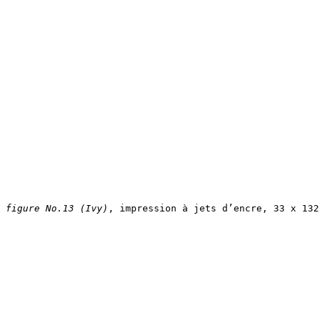
figure No.13 (Ivy)
, impression à jets d’encre, 33 x 132