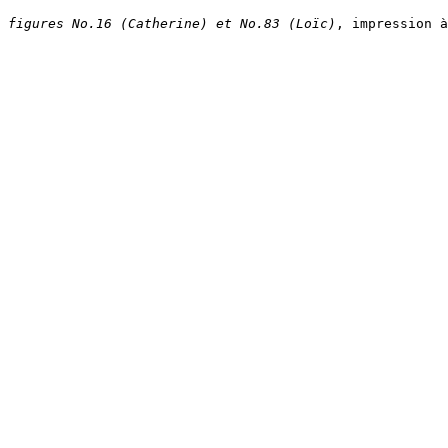
figures No.16 (Catherine) et No.83 (Loïc)
, impression à