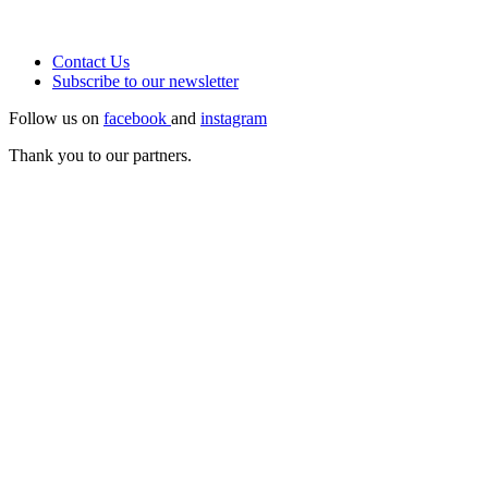
Contact Us
Subscribe to our
newsletter
Follow us on
facebook
and
instagram
Thank you to our partners.