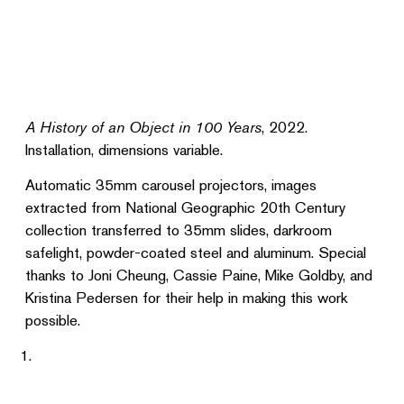
A History of an Object in 100 Years
, 2022.
Installation, dimensions variable.
Automatic 35mm carousel projectors, images
extracted from National Geographic 20th Century
collection transferred to 35mm slides, darkroom
safelight, powder-coated steel and aluminum. Special
thanks to Joni Cheung, Cassie Paine, Mike Goldby, and
Kristina Pedersen for their help in making this work
possible.