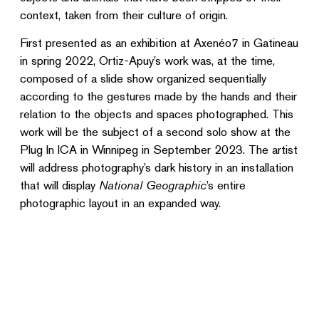
context, taken from their culture of origin.
First presented as an exhibition at Axenéo7 in Gatineau
in spring 2022, Ortiz-Apuy’s work was, at the time,
composed of a slide show organized sequentially
according to the gestures made by the hands and their
relation to the objects and spaces photographed. This
work will be the subject of a second solo show at the
Plug In ICA in Winnipeg in September 2023. The artist
will address photography’s dark history in an installation
that will display
National Geographic
’s entire
photographic layout in an expanded way.