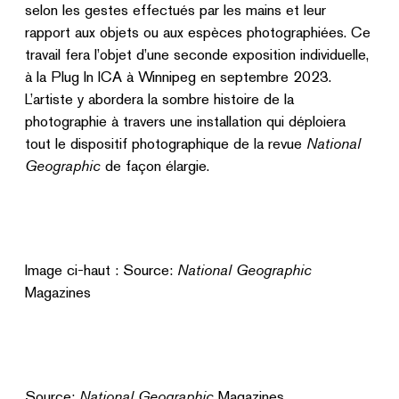
selon les gestes effectués par les mains et leur
rapport aux objets ou aux espèces photographiées. Ce
travail fera l’objet d’une seconde exposition individuelle,
à la Plug In ICA à Winnipeg en septembre 2023.
L’artiste y abordera la sombre histoire de la
photographie à travers une installation qui déploiera
tout le dispositif photographique de la revue
National
Geographic
de façon élargie.
Image ci-haut : Source:
National Geographic
Magazines
Source:
National Geographic
Magazines