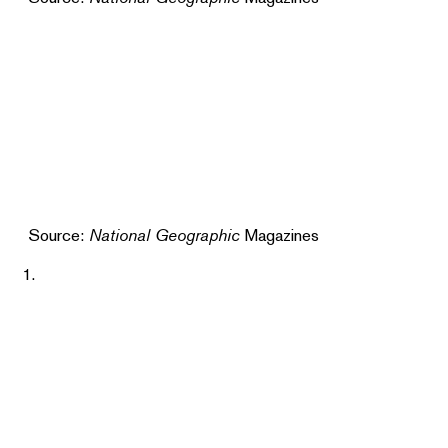
Source:
National Geographic
Magazines