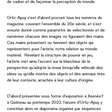
de cadrer et de façonner la perception du monde.
Ortiz-Apuy s’est d’abord procuré tous les numéros du
magazine, couvrant l’ensemble du 20
e
siècle, et s’est
ensuite donné comme paramètre de sélectionner et de
numériser chacune des images où figuraient des mains.
Ces mains présentent ou tiennent des objets qui
représentent, pour l’artiste, notre relation au monde
matériel. Révélant la structure de pouvoir en jeu,
l’artiste met ainsi l’accent sur la blancheur de la
perspective qu’adopte la revue lorsqu’elle véhicule des
idées ou qu’elle montre des objets et des animaux tirés
de leur contexte, arrachés à leur culture d’origine.
D’abord présentée sous forme d’exposition à Axenéo7
à Gatineau au printemps 2022, l’œuvre d’Ortiz-Apuy y
constitue alors un diaporama organisé par séquences