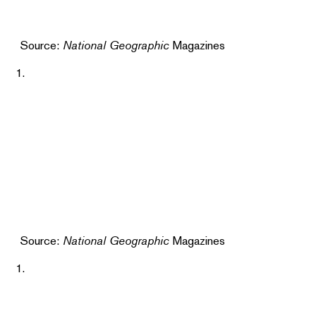
Source:
National Geographic
Magazines
Source:
National Geographic
Magazines