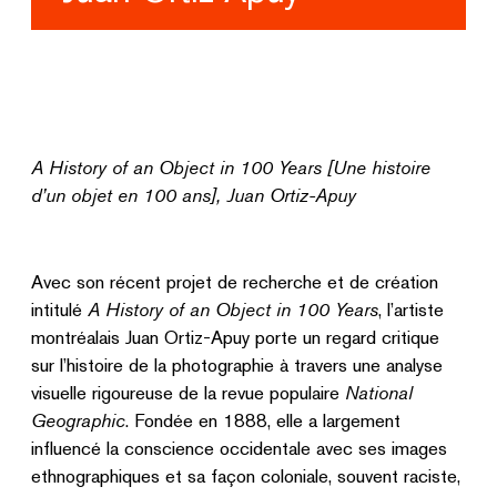
A History of an Object in 100 Years
[Une histoire
d’un objet en 100 ans], Juan Ortiz-Apuy
Avec son récent projet de recherche et de création
intitulé
A History of an Object in 100 Years
, l’artiste
montréalais Juan Ortiz-Apuy porte un regard critique
sur l’histoire de la photographie à travers une analyse
visuelle rigoureuse de la revue populaire
National
Geographic
. Fondée en 1888, elle a largement
influencé la conscience occidentale avec ses images
ethnographiques et sa façon coloniale, souvent raciste,