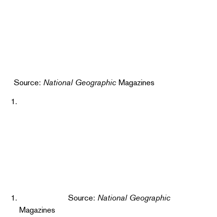
Source:
National Geographic
Magazines
Source:
National Geographic
Magazines