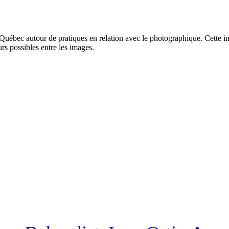
u Québec autour de pratiques en relation avec le photographique. Cette in
s possibles entre les images.