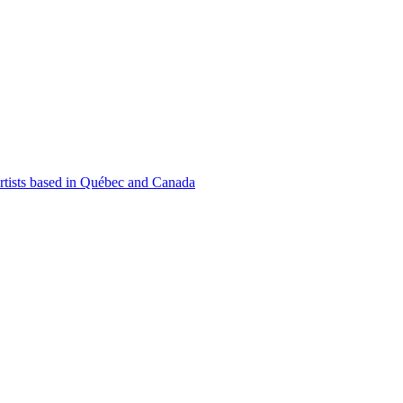
 artists based in Québec and Canada