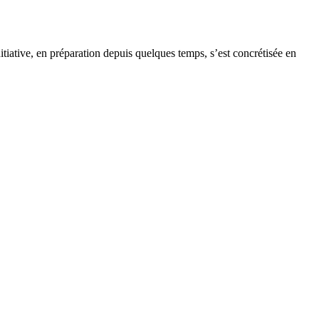
itiative, en préparation depuis quelques temps, s’est concrétisée en