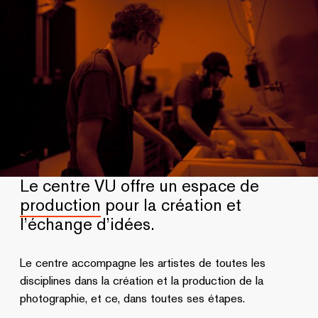
Le centre VU offre un espace de
production
pour la création et
l’échange d’idées.
Le centre accompagne les artistes de toutes les
disciplines dans la création et la production de la
photographie, et ce, dans toutes ses étapes.