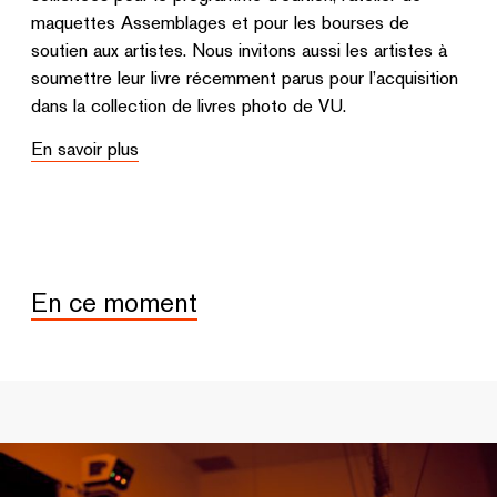
maquettes Assemblages et pour les bourses de
soutien aux artistes. Nous invitons aussi les artistes à
soumettre leur livre récemment parus pour l’acquisition
dans la collection de livres photo de VU.
En savoir plus
En ce moment