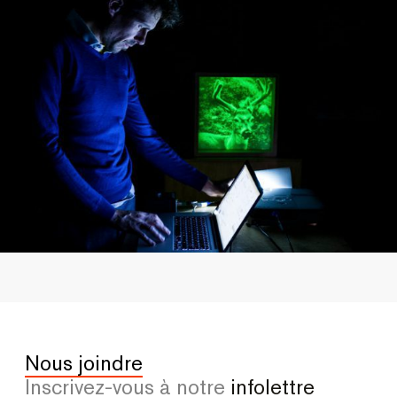
Nous joindre
Inscrivez-vous à notre
infolettre