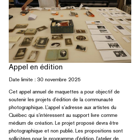
Appel en édition
Date limite : 30 novembre 2025
Cet appel annuel de maquettes a pour objectif de
soutenir les projets d’édition de la communauté
photographique. L’appel s’adresse aux artistes du
Québec qui s’intéressent au support livre comme
médium de création. Le projet proposé devra être
photographique et non publié. Les propositions sont
sollicitées pour le programme d’édition, l’atelier de