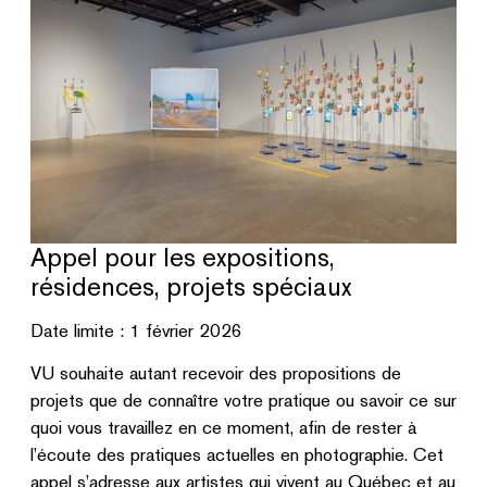
Appel pour les expositions,
résidences, projets spéciaux
Date limite : 1 février 2026
VU souhaite autant recevoir des propositions de
projets que de connaître votre pratique ou savoir ce sur
quoi vous travaillez en ce moment, afin de rester à
l’écoute des pratiques actuelles en photographie. Cet
appel s’adresse aux artistes qui vivent au Québec et au