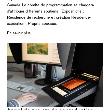
Canada. Le comité de programmation se chargera
d’attribuer différents soutiens : Expositions ;
Résidence de recherche et création Résidence-
exposition ; Projets spéciaux.
En savoir plus