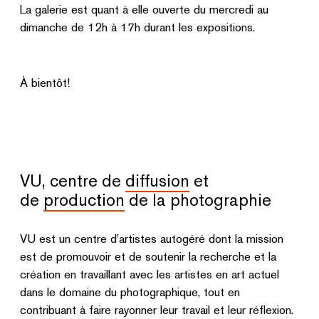
La galerie est quant à elle ouverte du mercredi au
dimanche de 12h à 17h durant les expositions.
À bientôt!
VU, centre de
diffusion
et
de
production
de la photographie
VU est un centre d’artistes autogéré dont la mission
est de promouvoir et de soutenir la recherche et la
création en travaillant avec les artistes en art actuel
dans le domaine du photographique, tout en
contribuant à faire rayonner leur travail et leur réflexion.