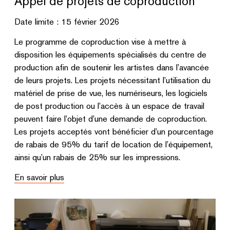
Appel de projets de coproduction
Date limite : 15 février 2026
Le programme de coproduction vise à mettre à
disposition les équipements spécialisés du centre de
production afin de soutenir les artistes dans l’avancée
de leurs projets. Les projets nécessitant l’utilisation du
matériel de prise de vue, les numériseurs, les logiciels
de post production ou l’accès à un espace de travail
peuvent faire l’objet d’une demande de coproduction.
Les projets acceptés vont bénéficier d’un pourcentage
de rabais de 95% du tarif de location de l’équipement,
ainsi qu’un rabais de 25% sur les impressions.
En savoir plus