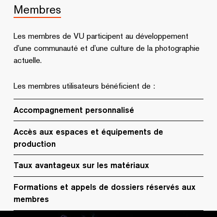
Membres
Les membres de VU participent au développement
d’une communauté et d’une culture de la photographie
actuelle.
Les membres utilisateurs bénéficient de :
Accompagnement personnalisé
Accès aux espaces et équipements de
production
Taux avantageux sur les matériaux
Formations et appels de dossiers réservés aux
membres