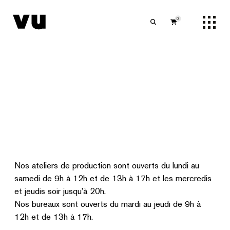
0
Nos ateliers de production sont ouverts du lundi au
samedi de 9h à 12h et de 13h à 17h et les mercredis
et jeudis soir jusqu’à 20h.
Nos bureaux sont ouverts du mardi au jeudi de 9h à
12h et de 13h à 17h.