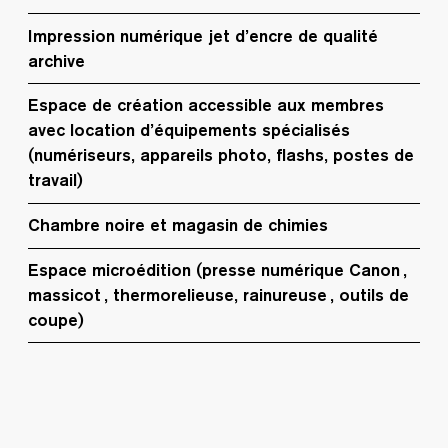
Impression numérique jet d’encre de qualité
archive
Espace de création accessible aux membres
avec location d’équipements spécialisés
(numériseurs, appareils photo, flashs, postes de
travail)
Chambre noire et magasin de chimies
Espace microédition (presse numérique Canon ,
massicot , thermorelieuse, rainureuse , outils de
coupe)