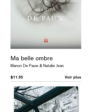
Ma belle ombre
Manon De Pauw & Natalie Jean
$
11.95
Voir plus