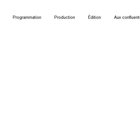
Programmation
Production
Édition
Aux confluent