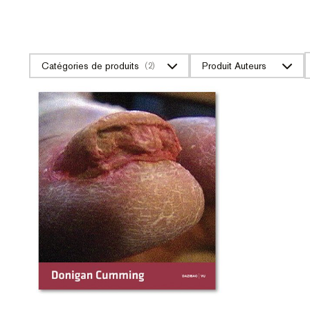
Catégories de produits
Produit Auteurs
(2)