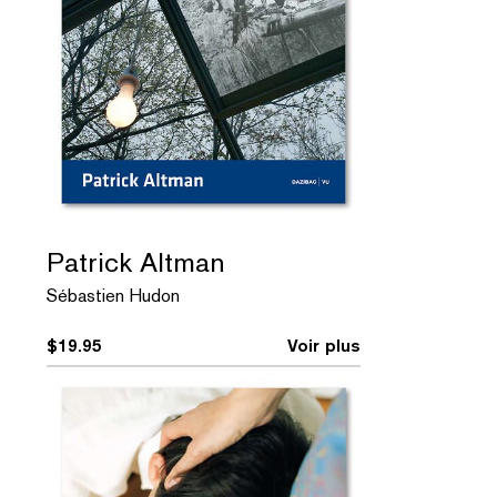
Patrick Altman
Sébastien Hudon
$
19.95
Voir plus