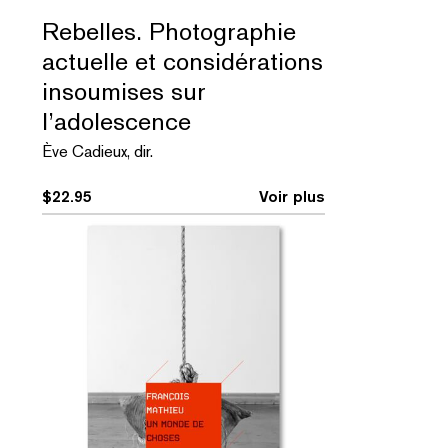
Rebelles. Photographie
actuelle et considérations
insoumises sur
l’adolescence
Ève Cadieux, dir.
$
22.95
Voir plus