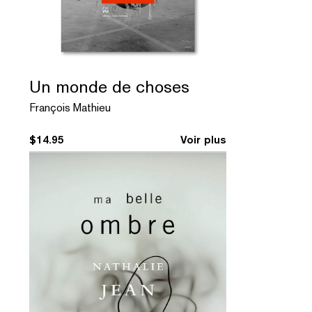
Un monde de choses
François Mathieu
$
14.95
Voir plus