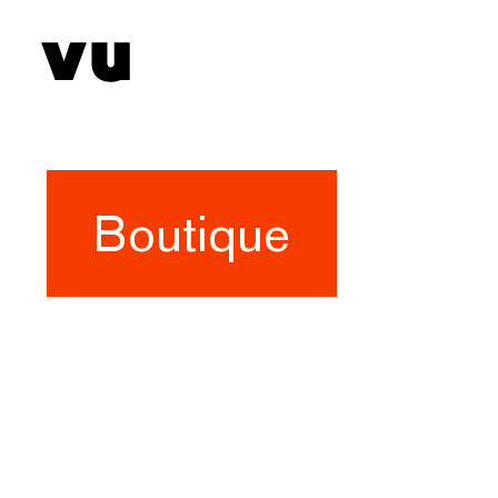
Boutique