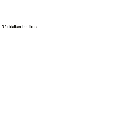
Réinitialiser les filtres