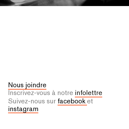
Nous joindre
Inscrivez-vous à notre
infolettre
Suivez-nous sur
facebook
et
instagram