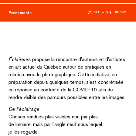
22
–
29
SEP
JUIN 2023
Événements
Éclaireurs
propose la rencontre d’auteurs et d’artistes
en art actuel du Québec autour de pratiques en
relation avec le photographique. Cette initiative, en
préparation depuis quelques temps, s’est concrétisée
en réponse au contexte de la COVID-19 afin de
rendre visible des parcours possibles entre les images.
De l’éclairage
Choses rendues plus visibles non par plus
de lumière, mais par l’angle neuf sous lequel
je les regarde.