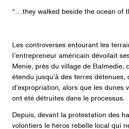
“…they walked beside the ocean of 
Les controverses entourant les terr
l’entrepreneur américain dévoilait s
Menie, près du village de Balmedie, 
étendu jusqu’à des terres détenues, 
d’expropriation, alors que les dunes 
ont été détruites dans le processus.
Depuis, devant la protestation des h
volontiers le héros rebelle local qui 