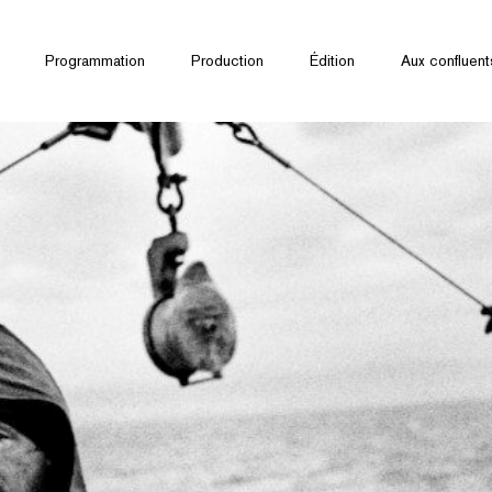
Programmation
Production
Édition
Aux confluent