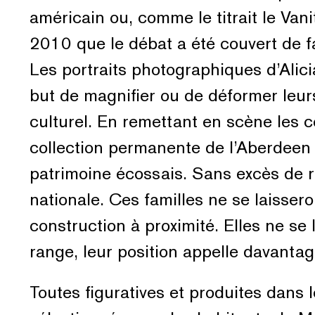
américain ou, comme le titrait le Vani
2010 que le débat a été couvert de f
Les portraits photographiques d’Alic
but de magnifier ou de déformer leur
culturel. En remettant en scène les c
collection permanente de l’Aberdeen 
patrimoine écossais. Sans excès de r
nationale. Ces familles ne se laissero
construction à proximité. Elles ne se
range, leur position appelle davanta
Toutes figuratives et produites dans 