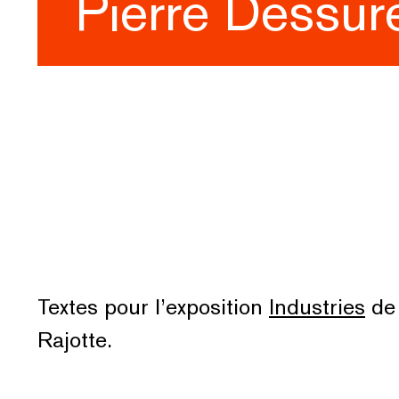
Pierre Dessur
Textes pour l’exposition
Industries
de 
Rajotte.