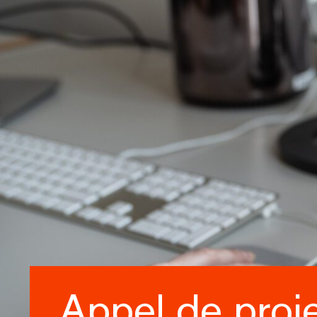
Appel de proj