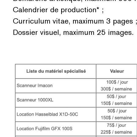
Calendrier de production* ;
Curriculum vitae, maximum 3 pages 
Dossier visuel, maximum 25 images.