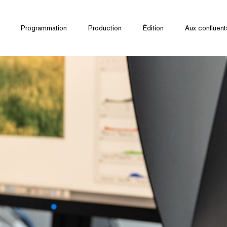
Programmation
Production
Édition
Aux confluent