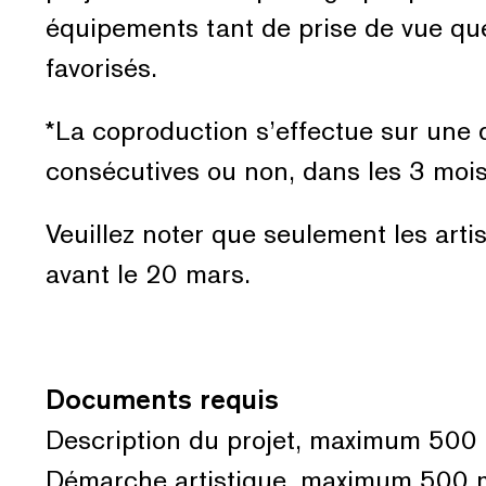
équipements tant de prise de vue qu
favorisés.
*La coproduction s’effectue sur une
consécutives ou non, dans les 3 mois 
Veuillez noter que seulement les artis
avant le 20 mars.
Documents requis
Description du projet, maximum 500 m
Démarche artistique, maximum 500 m