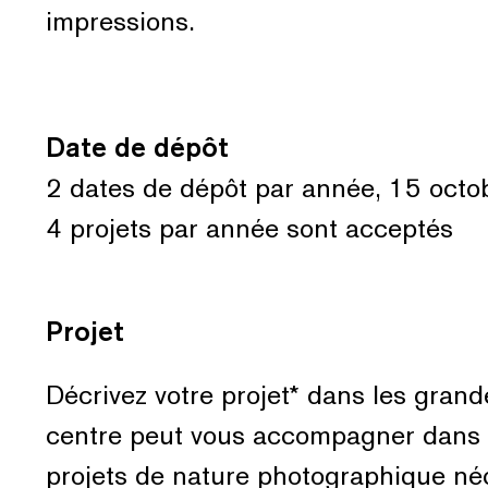
impressions.
Date de dépôt
2 dates de dépôt par année, 15 octob
4 projets par année sont acceptés
Projet
Décrivez votre projet* dans les gran
centre peut vous accompagner dans l
projets de nature photographique néce