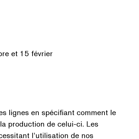
re et 15 février
des lignes en spécifiant comment le
a production de celui-ci. Les
ssitant l’utilisation de nos