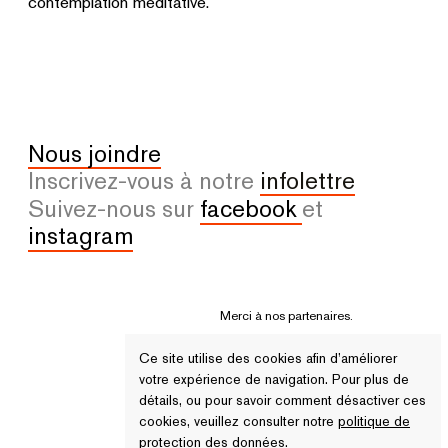
contemplation méditative.
Nous joindre
Inscrivez-vous à notre
infolettre
Suivez-nous sur
facebook
et
instagram
Merci à nos partenaires.
Ce site utilise des cookies afin d’améliorer
votre expérience de navigation. Pour plus de
détails, ou pour savoir comment désactiver ces
cookies, veuillez consulter notre
politique de
protection des données.