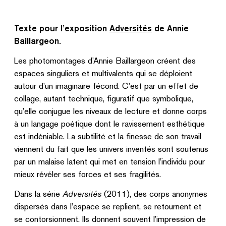
Texte pour l’exposition
Adversités
de Annie
Baillargeon.
Les photomontages d’Annie Baillargeon créent des
espaces singuliers et multivalents qui se déploient
autour d’un imaginaire fécond. C’est par un effet de
collage, autant technique, figuratif que symbolique,
qu’elle conjugue les niveaux de lecture et donne corps
à un langage poétique dont le ravissement esthétique
est indéniable. La subtilité et la finesse de son travail
viennent du fait que les univers inventés sont soutenus
par un malaise latent qui met en tension l’individu pour
mieux révéler ses forces et ses fragilités.
Dans la série
Adversités
(2011), des corps anonymes
dispersés dans l’espace se replient, se retournent et
se contorsionnent. Ils donnent souvent l’impression de