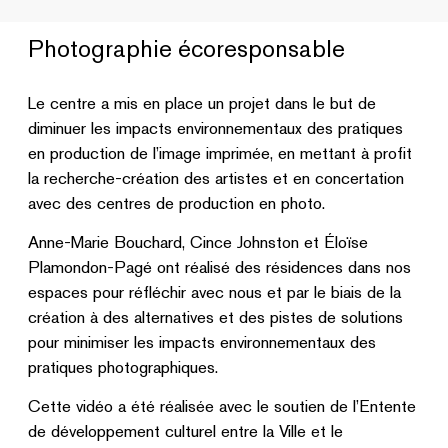
Photographie écoresponsable
Le centre a mis en place un projet dans le but de
diminuer les impacts environnementaux des pratiques
en production de l’image imprimée, en
mettant à profit
la recherche-création des artistes et en concertation
avec des centres de production en photo.
Anne-Marie Bouchard, Cince Johnston et Éloïse
Plamondon-Pagé ont réalisé des résidences dans nos
espaces pour réfléchir avec nous et par le biais de la
création à des alternatives et des pistes de solutions
pour minimiser les impacts environnementaux des
pratiques photographiques.
Cette vidéo a été réalisée avec le soutien de l’Entente
de développement culturel entre la Ville et le