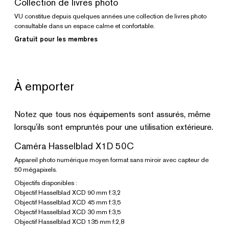
Collection de livres photo
VU constitue depuis quelques années une collection de livres photo
consultable dans un espace calme et confortable.
Gratuit pour les membres
À emporter
Notez que tous nos équipements sont assurés, même
lorsqu’ils sont empruntés pour une utilisation extérieure.
Caméra Hasselblad X1D 50C
Appareil photo numérique moyen format sans miroir avec capteur de
50 mégapixels.
Objectifs disponibles :
Objectif Hasselblad XCD 90 mm f:3,2
Objectif Hasselblad XCD 45 mm f:3,5
Objectif Hasselblad XCD 30 mm f:3,5
Objectif Hasselblad XCD 135 mm f:2,8