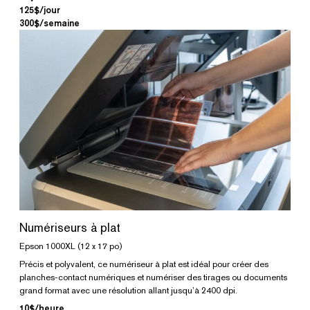
125$/jour
300$/semaine
Numériseurs à plat
Epson 1000XL (12 x 17 po)
Précis et polyvalent, ce numériseur à plat est idéal pour créer des
planches-contact numériques et numériser des tirages ou documents
grand format avec une résolution allant jusqu’à 2400 dpi.
10$/heure