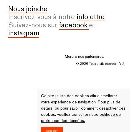
Nous joindre
Inscrivez-vous à notre
infolettre
Suivez-nous sur
facebook
et
instagram
Merci à nos partenaires.
© 2026 Tous droits réservés - VU
Ce site utilise des cookies afin d’améliorer
votre expérience de navigation. Pour plus de
détails, ou pour savoir comment désactiver ces
cookies, veuillez consulter notre
politique de
protection des données.
Accepter