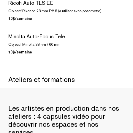
Ricoh Auto TLS EE
Objectif Rikenon 28 mm F:2.8 (à utiliser avec posemètre)
10$/semaine
Minolta Auto-Focus Tele
Objectif Minolta 38mm / 60 mm
10$/semaine
Ateliers et formations
Les artistes en production dans nos
ateliers : 4 capsules vidéo pour
découvrir nos espaces et nos
services