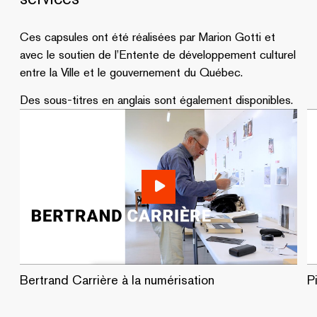
Ces capsules ont été réalisées par Marion Gotti et
avec le soutien de l’Entente de développement culturel
entre la Ville et le gouvernement du Québec.
Des sous-titres en anglais sont également disponibles.
Bertrand Carrière à la numérisation
P