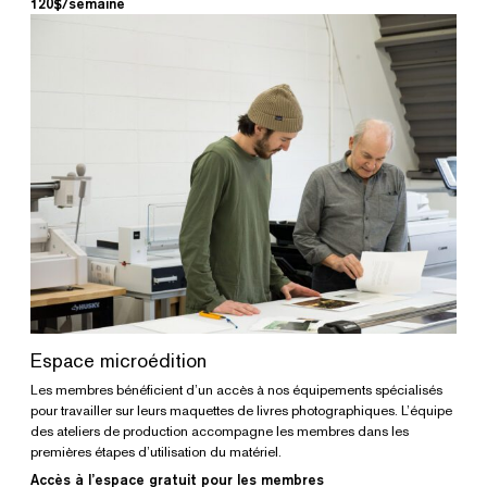
120$/semaine
Espace microédition
Les membres bénéficient d’un accès à nos équipements spécialisés
pour travailler sur leurs maquettes de livres photographiques. L’équipe
des ateliers de production accompagne les membres dans les
premières étapes d’utilisation du matériel.
Accès à l’espace gratuit pour les membres