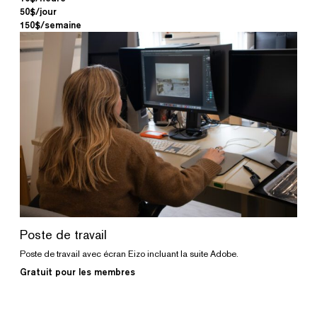
50$/jour
150$/semaine
Poste de travail
Poste de travail avec écran Eizo incluant la suite Adobe.
Gratuit pour les membres