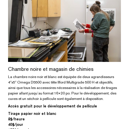
Chambre noire et magasin de chimies
La chambre noire noir et blanc est équipée de deux agrandisseurs
4″x5″ Omega D5500 avec tête Ilford Multigrade 500 H et objectifs,
ainsi que tous les accessoires nécessaires à la réalisation de tirages
papier allant jusqu’au format 16×20 po. Pour le développement, des
cuves et un séchoir à pellicule sont également à disposition.
Accès gratuit pour le développement de pellicule
Tirage papier noir et blanc
8$/heure
40$/jour