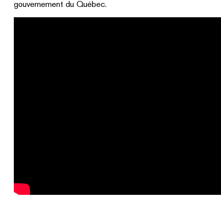
gouvernement du Québec.