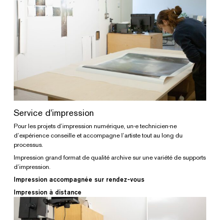
Service d'impression
Pour les projets d’impression numérique, un·e technicien·ne
d’expérience conseille et accompagne l’artiste tout au long du
processus.
Impression grand format de qualité archive sur une variété de supports
d’impression.
Impression accompagnée sur rendez-vous
Impression à distance