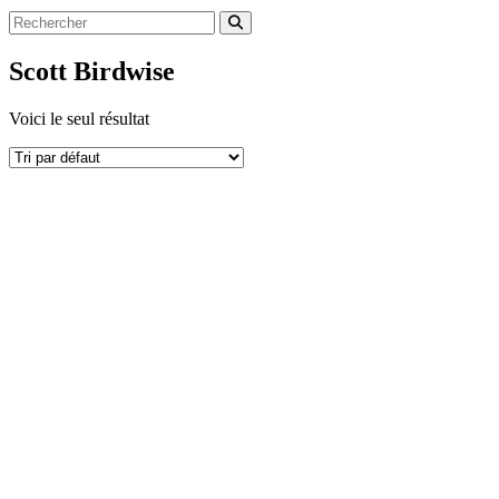
Scott Birdwise
Voici le seul résultat