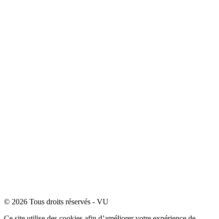
© 2026 Tous droits réservés - VU
Ce site utilise des cookies afin d’améliorer votre expérience de