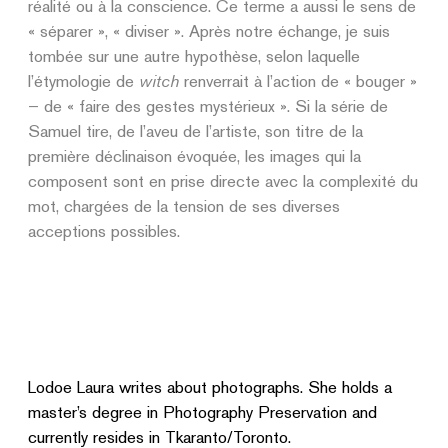
réalité ou à la conscience. Ce terme a aussi le sens de
« séparer », « diviser ». Après notre échange, je suis
tombée sur une autre hypothèse, selon laquelle
l’étymologie de
witch
renverrait à l’action de « bouger »
– de « faire des gestes mystérieux ». Si la série de
Samuel tire, de l’aveu de l’artiste, son titre de la
première déclinaison évoquée, les images qui la
composent sont en prise directe avec la complexité du
mot, chargées de la tension de ses diverses
acceptions possibles.
Lodoe Laura writes about photographs. She holds a
master’s degree in Photography Preservation and
currently resides in Tkaranto/Toronto.