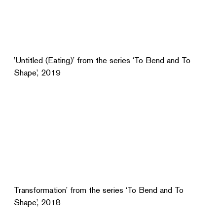
’Untitled (Eating)’ from the series ‘To Bend and To
Shape’, 2019
Transformation’ from the series ‘To Bend and To
Shape’, 2018