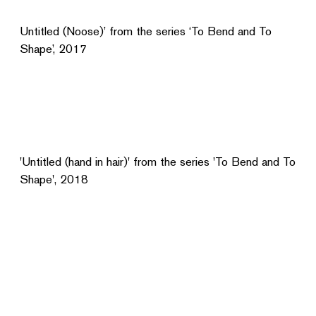
Untitled (Noose)’ from the series ‘To Bend and To
Shape’, 2017
'Untitled (hand in hair)' from the series 'To Bend and To
Shape', 2018