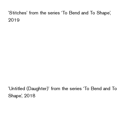
’Stitches’ from the series ‘To Bend and To Shape’,
2019
’Untitled (Daughter)’ from the series ‘To Bend and To
Shape’, 2018