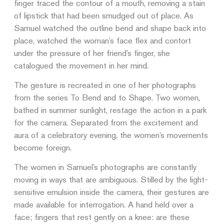
finger traced the contour of a mouth, removing a stain
of lipstick that had been smudged out of place. As
Samuel watched the outline bend and shape back into
place, watched the woman’s face flex and contort
under the pressure of her friend’s finger, she
catalogued the movement in her mind.
The gesture is recreated in one of her photographs
from the series To Bend and to Shape. Two women,
bathed in summer sunlight, restage the action in a park
for the camera. Separated from the excitement and
aura of a celebratory evening, the women’s movements
become foreign.
The women in Samuel’s photographs are constantly
moving in ways that are ambiguous. Stilled by the light-
sensitive emulsion inside the camera, their gestures are
made available for interrogation. A hand held over a
face; fingers that rest gently on a knee: are these