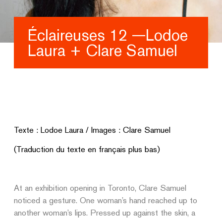
Éclaireuses 12 —Lodoe
Laura + Clare Samuel
Texte : Lodoe Laura / Images : Clare Samuel
(Traduction du texte en français plus bas)
At an exhibition opening in Toronto, Clare Samuel
noticed a gesture. One woman’s hand reached up to
another woman’s lips. Pressed up against the skin, a