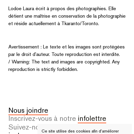
Lodoe Laura écrit à propos des photographies. Elle
détient une maîtrise en conservation de la photographie
et réside actuellement à Tkaranto/Toronto.
Avertissement : Le texte et les images sont protégées
par le droit d’auteur. Toute reproduction est interdite.
/ Warning: The text and images are copyrighted. Any
reproduction is strictly forbidden.
Nous joindre
Inscrivez-vous à notre
infolettre
Suivez-nous sur
facebook
et
Ce site utilise des cookies afin d’améliorer