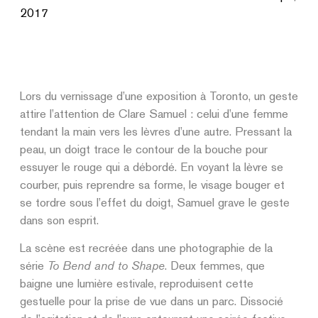
2017
Lors du vernissage d’une exposition à Toronto, un geste
attire l’attention de Clare Samuel : celui d’une femme
tendant la main vers les lèvres d’une autre. Pressant la
peau, un doigt trace le contour de la bouche pour
essuyer le rouge qui a débordé. En voyant la lèvre se
courber, puis reprendre sa forme, le visage bouger et
se tordre sous l’effet du doigt, Samuel grave le geste
dans son esprit.
La scène est recréée dans une photographie de la
série
To Bend and to Shape
. Deux femmes, que
baigne une lumière estivale, reproduisent cette
gestuelle pour la prise de vue dans un parc. Dissocié