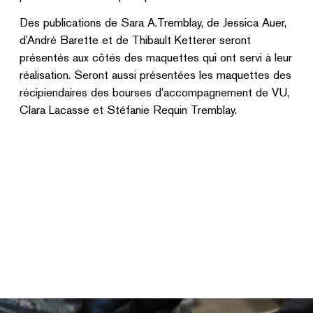
Des publications de Sara A.Tremblay, de Jessica Auer,
d’André Barette et de Thibault Ketterer seront
présentés aux côtés des maquettes qui ont servi à leur
réalisation. Seront aussi présentées les maquettes des
récipiendaires des bourses d’accompagnement de VU,
Clara Lacasse et Stéfanie Requin Tremblay.