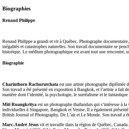
Biographies
Renaud Philippe
Renaud Philippe a grandi et vit à Québec. Photographe documentaire, i
inégalités et catastrophes naturelles. Son travail documentaire se pench
historique. Le médium photographique est avant tout une rencontre, un l
Biographie
Charinthorn Rachurutchata
est une artiste photographe diplômée de
Son travail a été présenté en exposition à Bangkok, et l’artiste a fait 
manière dont l’identité, la psychologie, le surréalisme et le fantastique
Miti Ruangkritya
est un photographe thaïlandais qui s’intéresse à la
individuelles à Singapore, Bangkok et Venise. Il a également présenté s
British Journal of Photography, De L’air et Le Monde. Son travail a
Marc-André Jésus
vit et travaille dans la région de Québec, Canada