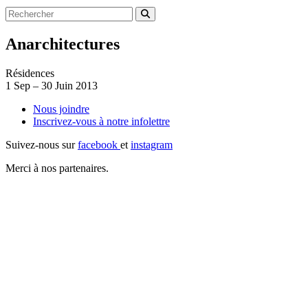
Anarchitectures
Résidences
1
Sep
–
30
Juin 2013
Nous joindre
Inscrivez-vous à notre
infolettre
Suivez-nous sur
facebook
et
instagram
Merci à nos partenaires.