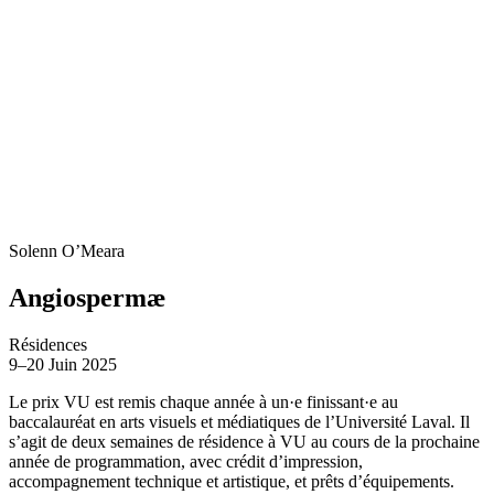
Solenn O’Meara
Angiospermæ
Résidences
9–20
Juin 2025
Le prix VU est remis chaque année à un·e finissant·e au
baccalauréat en arts visuels et médiatiques de l’Université Laval. Il
s’agit de deux semaines de résidence à VU au cours de la prochaine
année de programmation, avec crédit d’impression,
accompagnement technique et artistique, et prêts d’équipements.