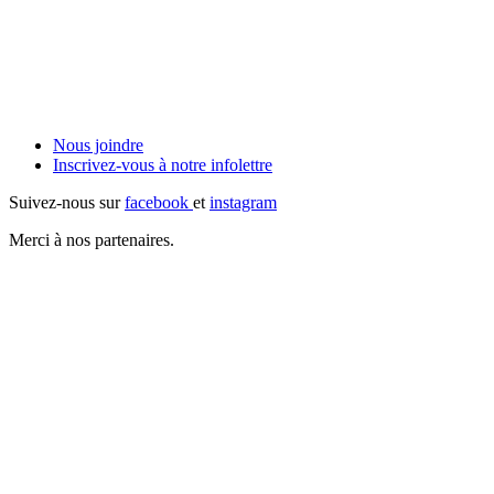
Nous joindre
Inscrivez-vous à notre
infolettre
Suivez-nous sur
facebook
et
instagram
Merci à nos partenaires.