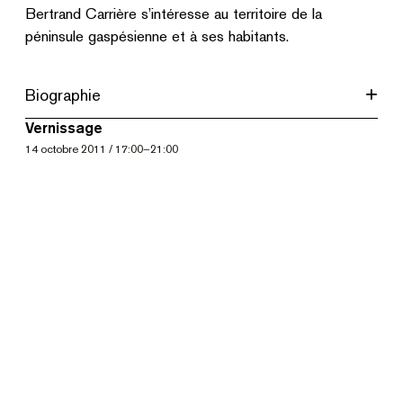
Bertrand Carrière s’intéresse au territoire de la
péninsule gaspésienne et à ses habitants.
Biographie
Vernissage
14
octobre 2011
/
17:00
–
21:00