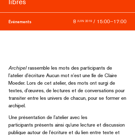
libres
/
15:00
–
17:00
8
JUIN 2019
Événements
Archipel
rassemble les mots des participants de
l’atelier d’écriture Aucun mot n’est une île de Claire
Moeder. Lors de cet atelier, des mots ont surgi de
textes, d’œuvres, de lectures et de conversations pour
transiter entre les univers de chacun, pour se former en
archipel.
Une présentation de l’atelier avec les
participants présents ainsi qu’une lecture et discussion
publique autour de l’écriture et du lien entre texte et