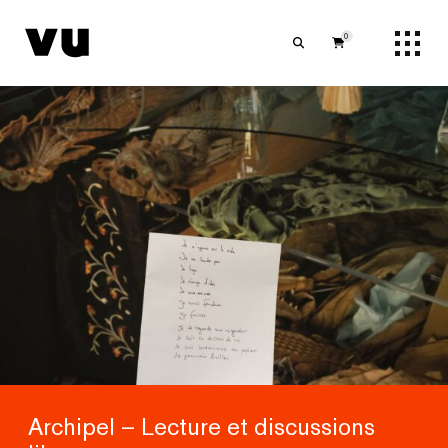
0
Archipel – Lecture et discussions