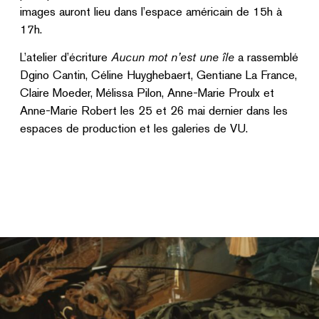
images auront lieu dans l’espace américain de 15h à
17h.
L’atelier d’écriture
Aucun mot n’est une île
a rassemblé
Dgino Cantin, Céline Huyghebaert, Gentiane La France,
Claire Moeder, Mélissa Pilon, Anne-Marie Proulx et
Anne-Marie Robert les 25 et 26 mai dernier dans les
espaces de production et les galeries de VU.