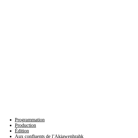
Programmation
Production
Édition
Aux confluents de l’Akiawenhrahk