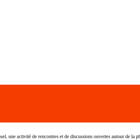
sel, une activité de rencontres et de discussions ouvertes autour de la p