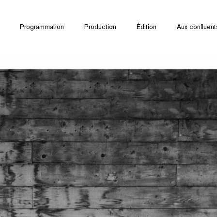
Programmation
Production
Édition
Aux confluent