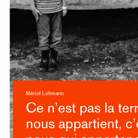
Mériol Lehmann
Ce n’est pas la ter
nous appartient, c’