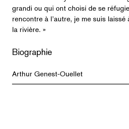
grandi ou qui ont choisi de se réfugi
rencontre à l’autre, je me suis laiss
la rivière. »
Biographie
Arthur Genest-Ouellet