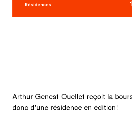
Résidences
Arthur Genest-Ouellet reçoit la bour
donc d’une résidence en édition!