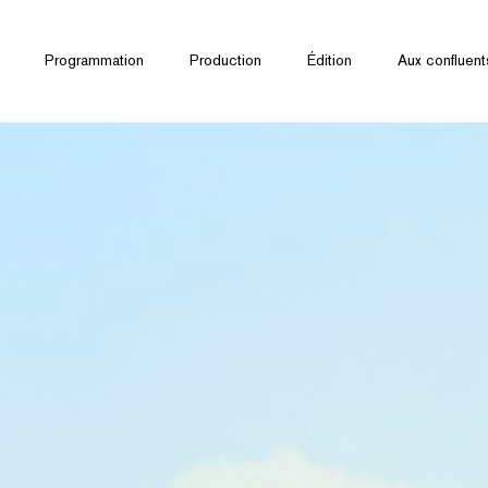
Programmation
Production
Édition
Aux confluent