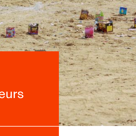
leurs