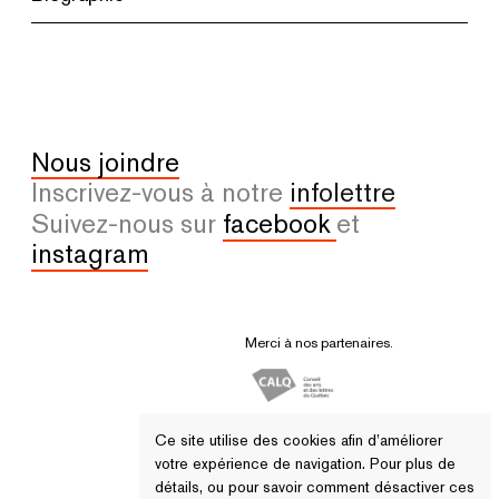
Nous joindre
Inscrivez-vous à notre
infolettre
Suivez-nous sur
facebook
et
instagram
Merci à nos partenaires.
Ce site utilise des cookies afin d’améliorer
votre expérience de navigation. Pour plus de
détails, ou pour savoir comment désactiver ces