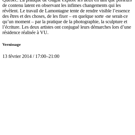
de contenu latent en observant les infimes changements qui les
révèlent. Le travail de Lamontagne tente de rendre visible l’essence
des êtres et des choses, de les fixer – en quelque sorte -ne serait-ce
qu’un moment – par la pratique de la photographie, la sculpture et
l’écriture. Les deux artistes ont conjugué leurs démarches lors d’une
résidence réalisée à VU.
Vernissage
13
février 2014
/
17:00
–
21:00