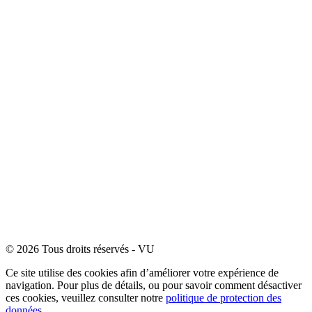
© 2026 Tous droits réservés - VU
Ce site utilise des cookies afin d’améliorer votre expérience de
navigation. Pour plus de détails, ou pour savoir comment désactiver
ces cookies, veuillez consulter notre
politique de protection des
données.