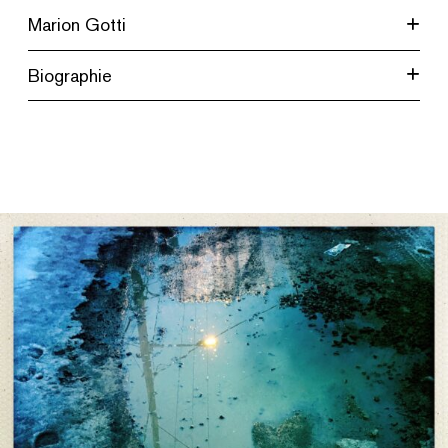
Marion Gotti
Biographie