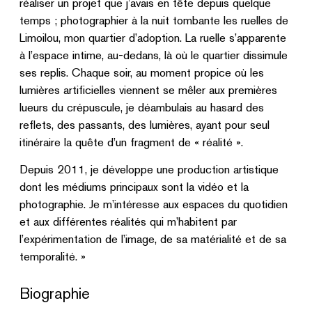
réaliser un projet que j’avais en tête depuis quelque
temps ; photographier à la nuit tombante les ruelles de
Limoilou, mon quartier d’adoption. La ruelle s’apparente
à l’espace intime, au-dedans, là où le quartier dissimule
ses replis. Chaque soir, au moment propice où les
lumières artificielles viennent se mêler aux premières
lueurs du crépuscule, je déambulais au hasard des
reflets, des passants, des lumières, ayant pour seul
itinéraire la quête d’un fragment de « réalité ».
Depuis 2011, je développe une production artistique
dont les médiums principaux sont la vidéo et la
photographie. Je m’intéresse aux espaces du quotidien
et aux différentes réalités qui m’habitent par
l’expérimentation de l’image, de sa matérialité et de sa
temporalité. »
Biographie