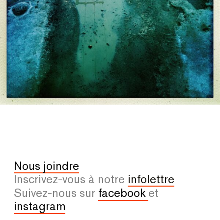
Nous joindre
Inscrivez-vous à notre
infolettre
Suivez-nous sur
facebook
et
instagram