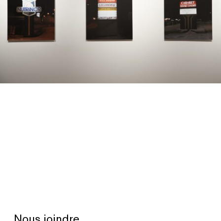
Nous joindre