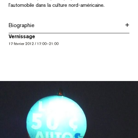
l’automobile dans la culture nord-américaine.
Biographie
Vernissage
17
février 2012
/
17:00
–
21:00