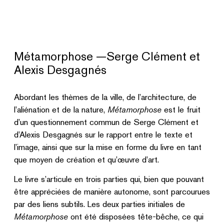
Métamorphose —Serge Clément et
Alexis Desgagnés
Abordant les thèmes de la ville, de l’architecture, de
l’aliénation et de la nature,
Métamorphose
est le fruit
d’un questionnement commun de Serge Clément et
d’Alexis Desgagnés sur le rapport entre le texte et
l’image, ainsi que sur la mise en forme du livre en tant
que moyen de création et qu’œuvre d’art.
Le livre s’articule en trois parties qui, bien que pouvant
être appréciées de manière autonome, sont parcourues
par des liens subtils. Les deux parties initiales de
Métamorphose
ont été disposées tête-bêche, ce qui