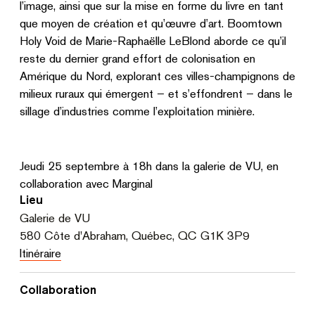
l’image, ainsi que sur la mise en forme du livre en tant
que moyen de création et qu’œuvre d’art. Boomtown
Holy Void de Marie-Raphaëlle LeBlond aborde ce qu’il
reste du dernier grand effort de colonisation en
Amérique du Nord, explorant ces villes-champignons de
milieux ruraux qui émergent – et s’effondrent – dans le
sillage d’industries comme l’exploitation minière.
Jeudi 25 septembre à 18h dans la galerie de VU, en
collaboration avec Marginal
Lieu
Galerie de VU
580 Côte d'Abraham, Québec, QC G1K 3P9
Itinéraire
Collaboration