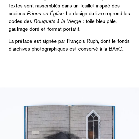
textes sont rassemblés dans un feuillet inspiré des
anciens
Prions en Église
. Le design du livre reprend les
codes des
Bouquets à la Vierge
: toile bleu pâle,
gaufrage doré et format portatif.
La préface est signée par François Ruph, dont le fonds
d’archives photographiques est conservé à la BAnQ.