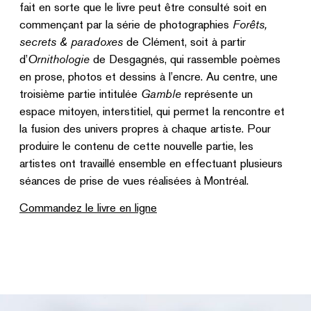
fait en sorte que le livre peut être consulté soit en
commençant par la série de photographies
Forêts,
secrets & paradoxes
de Clément, soit à partir
d’
Ornithologie
de Desgagnés, qui rassemble poèmes
en prose, photos et dessins à l’encre. Au centre, une
troisième partie intitulée
Gamble
représente un
espace mitoyen, interstitiel, qui permet la rencontre et
la fusion des univers propres à chaque artiste. Pour
produire le contenu de cette nouvelle partie, les
artistes ont travaillé ensemble en effectuant plusieurs
séances de prise de vues réalisées à Montréal.
Commandez le livre en ligne