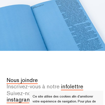
Nous joindre
Inscrivez-vous à notre
infolettre
Suivez-nous sur
facebook
et
Ce site utilise des cookies afin d’améliorer
instagram
votre expérience de navigation. Pour plus de