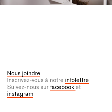
Nous joindre
Inscrivez-vous à notre
infolettre
Suivez-nous sur
facebook
et
instagram