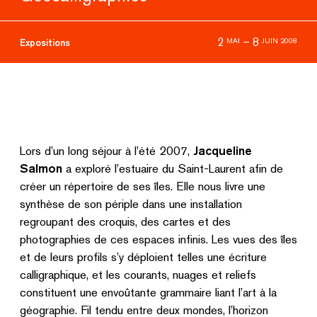
2
–
8
MAI
JUIN 2008
Expositions
Lors d’un long séjour à l’été 2007,
Jacqueline
Salmon
a exploré l’estuaire du Saint-Laurent afin de
créer un répertoire de ses îles. Elle nous livre une
synthèse de son périple dans une installation
regroupant des croquis, des cartes et des
photographies de ces espaces infinis. Les vues des îles
et de leurs profils s’y déploient telles une écriture
calligraphique, et les courants, nuages et reliefs
constituent une envoûtante grammaire liant l’art à la
géographie. Fil tendu entre deux mondes, l’horizon