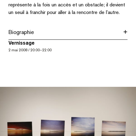
représente à la fois un accès et un obstacle; il devient
un seuil à franchir pour aller à la rencontre de l’autre.
Biographie
Vernissage
2
mai 2008
/
20:00
–
22:00