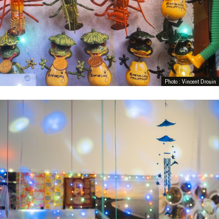
Photo : Vincent Drouin