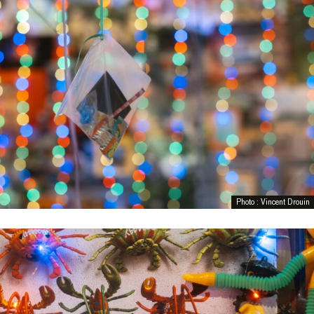
Photo : Vincent Drouin