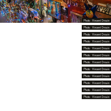
Photo : Vincent Drouin
Photo : Vincent Drouin
Photo : Vincent Drouin
Photo : Vincent Drouin
Photo : Vincent Drouin
Photo : Vincent Drouin
Photo : Vincent Drouin
Photo : Vincent Drouin
Photo : Vincent Drouin
Photo : Vincent Drouin
Photo : Vincent Drouin
Photo : Vincent Drouin