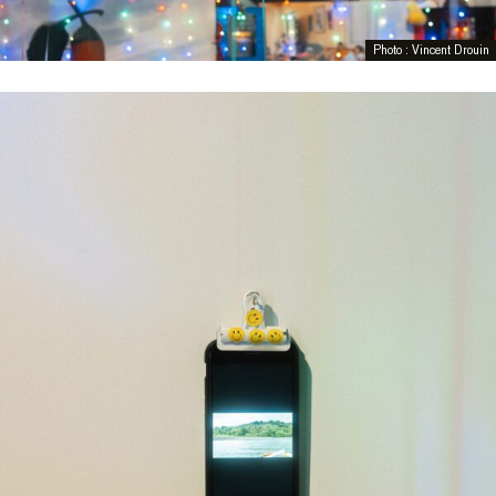
Photo : Vincent Drouin