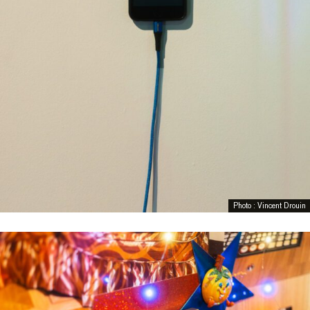
Photo : Vincent Drouin