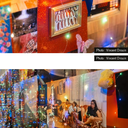
Photo : Vincent Drouin
Photo : Vincent Drouin