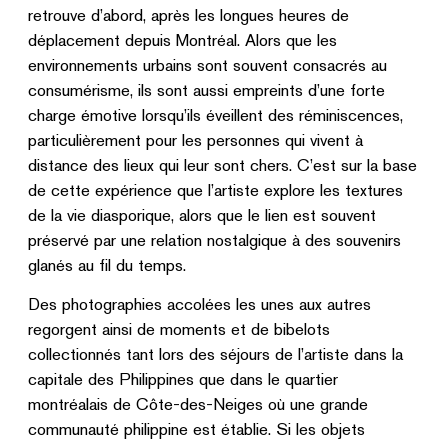
retrouve d’abord, après les longues heures de
déplacement depuis Montréal. Alors que les
environnements urbains sont souvent consacrés au
consumérisme, ils sont aussi empreints d’une forte
charge émotive lorsqu’ils éveillent des réminiscences,
particulièrement pour les personnes qui vivent à
distance des lieux qui leur sont chers. C’est sur la base
de cette expérience que l’artiste explore les textures
de la vie diasporique, alors que le lien est souvent
préservé par une relation nostalgique à des souvenirs
glanés au fil du temps.
Des photographies accolées les unes aux autres
regorgent ainsi de moments et de bibelots
collectionnés tant lors des séjours de l’artiste dans la
capitale des Philippines que dans le quartier
montréalais de Côte-des-Neiges où une grande
communauté philippine est établie. Si les objets