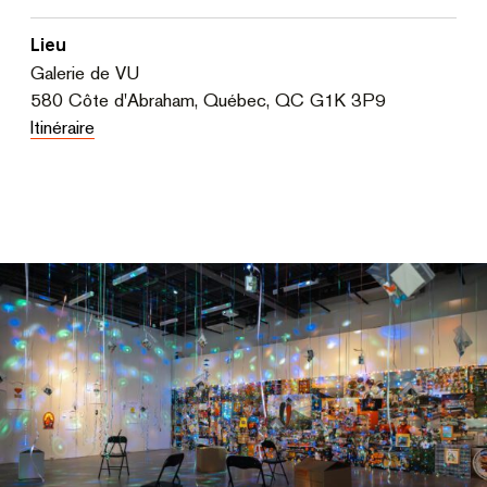
Lieu
Galerie de VU
580 Côte d'Abraham, Québec, QC G1K 3P9
Itinéraire