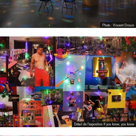
Photo : Vincent Drouin
Détail de l'exposition If you know, you know