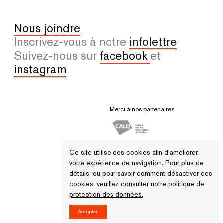
Nous joindre
Inscrivez-vous à notre
infolettre
Suivez-nous sur
facebook
et
instagram
Merci à nos partenaires.
Ce site utilise des cookies afin d’améliorer
votre expérience de navigation. Pour plus de
détails, ou pour savoir comment désactiver ces
cookies, veuillez consulter notre
politique de
protection des données.
© 2026 Tous droits réservés - VU
Accepter