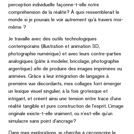
perception individuelle façonne-t-elle notre
compréhension de la réalité? À quoi ressemblerait le
monde si je pouvais le voir autrement qu’à travers moi-
même ?
Je travaille avec des outils technologiques
contemporains (illustration et animation 3D,
photographie numérique) et avec leurs contre-parties
analogiques (pâte à modeler, bricolage, photographie
argentique) afin de produire des images imprimées ou
animées. Grâce à leur intégration de langages à
première vue discordants, mes collages font émerger
un lexique visuel singulier, à la fois grotesque et
intrigant, et créent ainsi une tension entre trace d’une
réalité tangible et pure construction de l’esprit. L’image
originale existe-t-elle vraiment, ou n’est-elle qu’un
simulacre sans point d’ancrage?
Dans mes explorations, je cherche à circonscrire le