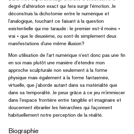
degré d’altération exact qui fera surgir l’émotion. Je
déconstruis la dichotomie entre le numérique et
l’analogique, touchant ce faisant à la question
existentielle qui me taraude : le premier est-il moins «
vrai » que le deuxième, ou sont-ils simplement deux
manifestations d’une même illusion?
Mon utilisation de l’art numérique n’est donc pas une fin
en soi mais plutôt une manière d’étendre mon
approche sculpturale non seulement à la forme
physique mais également à la forme fantasmée,
virtuelle, que j’aborde autant dans sa matérialité que
dans sa temporalité. Je peux grâce à ce jeu m’immiscer
dans l’espace frontière entre tangible et imaginaire et
doucement ébranler les hiérarchies qui façonnent
habituellement notre perception de la réalité.
Biographie