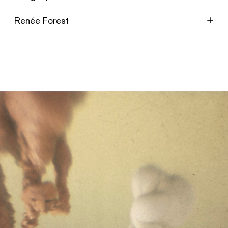
Renée Forest