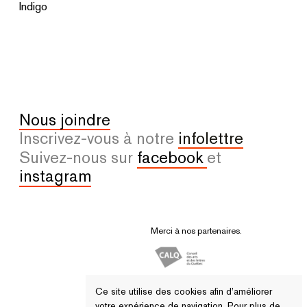
Indigo
Nous joindre
Inscrivez-vous à notre
infolettre
Suivez-nous sur
facebook
et
instagram
Merci à nos partenaires.
Ce site utilise des cookies afin d’améliorer
votre expérience de navigation. Pour plus de