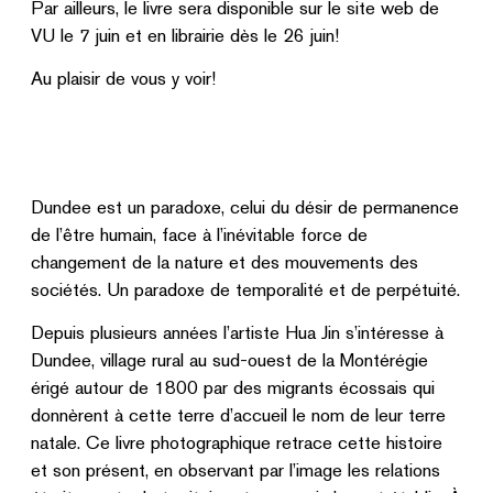
Par ailleurs, le livre sera disponible sur le site web de
VU le 7 juin et en librairie dès le 26 juin!
Au plaisir de vous y voir!
Dundee est un paradoxe, celui du désir de permanence
de l’être humain, face à l’inévitable force de
changement de la nature et des mouvements des
sociétés. Un paradoxe de temporalité et de perpétuité.
Depuis plusieurs années l’artiste Hua Jin s’intéresse à
Dundee, village rural au sud-ouest de la Montérégie
érigé autour de 1800 par des migrants écossais qui
donnèrent à cette terre d’accueil le nom de leur terre
natale. Ce livre photographique retrace cette histoire
et son présent, en observant par l’image les relations