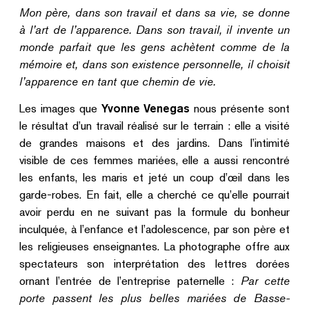
Mon père, dans son travail et dans sa vie, se donne
à l’art de l’apparence. Dans son travail, il invente un
monde parfait que les gens achètent comme de la
mémoire et, dans son existence personnelle, il choisit
l’apparence en tant que chemin de vie.
Les images que
Yvonne Venegas
nous présente sont
le résultat d’un travail réalisé sur le terrain : elle a visité
de grandes maisons et des jardins. Dans l’intimité
visible de ces femmes mariées, elle a aussi rencontré
les enfants, les maris et jeté un coup d’œil dans les
garde-robes. En fait, elle a cherché ce qu’elle pourrait
avoir perdu en ne suivant pas la formule du bonheur
inculquée, à l’enfance et l’adolescence, par son père et
les religieuses enseignantes. La photographe offre aux
spectateurs son interprétation des lettres dorées
ornant l’entrée de l’entreprise paternelle :
Par cette
porte passent les plus belles mariées de Basse-