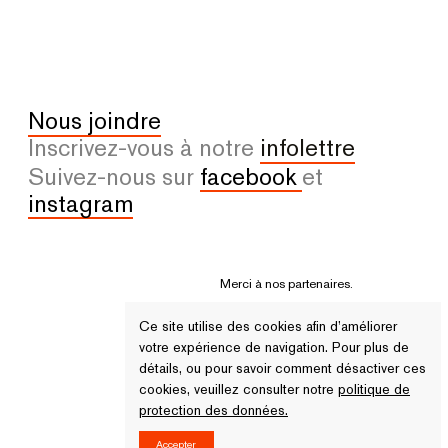
Nous joindre
Inscrivez-vous à notre
infolettre
Suivez-nous sur
facebook
et
instagram
Merci à nos partenaires.
Ce site utilise des cookies afin d’améliorer
votre expérience de navigation. Pour plus de
détails, ou pour savoir comment désactiver ces
cookies, veuillez consulter notre
politique de
protection des données.
© 2026 Tous droits réservés - VU
Accepter