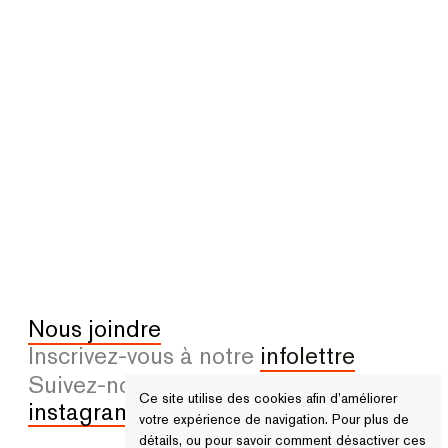
Nous joindre
Inscrivez-vous à notre
infolettre
Suivez-nous sur
facebook
et
Ce site utilise des cookies afin d’améliorer
instagram
votre expérience de navigation. Pour plus de
détails, ou pour savoir comment désactiver ces