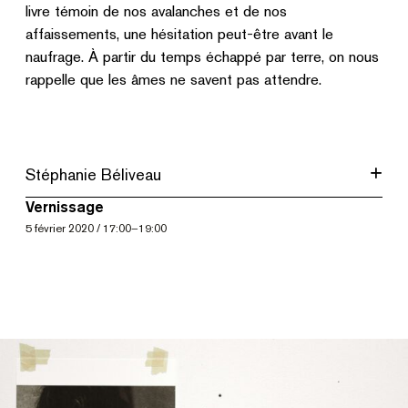
livre témoin de nos avalanches et de nos
affaissements, une hésitation peut-être avant le
naufrage. À partir du temps échappé par terre, on nous
rappelle que les âmes ne savent pas attendre.
Stéphanie Béliveau
Vernissage
5
février 2020
/
17:00
–
19:00