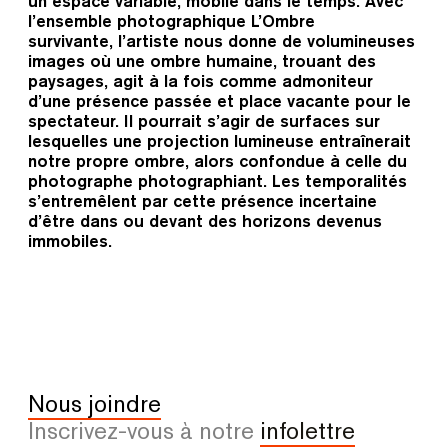
un espace variable, mobile dans le temps. Avec
l’ensemble photographique
L’Ombre
survivante,
l’artiste nous donne de volumineuses
images où une ombre humaine, trouant des
paysages, agit à la fois comme admoniteur
d’une présence passée et place vacante pour le
spectateur. Il pourrait s’agir de surfaces sur
lesquelles une projection lumineuse entraînerait
notre propre ombre, alors confondue à celle du
photographe photographiant. Les temporalités
s’entremêlent par cette présence incertaine
d’être dans ou devant des horizons devenus
immobiles.
Nous joindre
Inscrivez-vous à notre
infolettre