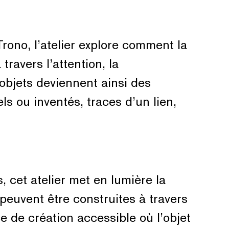
Trono, l’atelier explore comment la
travers l’attention, la
objets deviennent ainsi des
ls ou inventés, traces d’un lien,
, cet atelier met en lumière la
peuvent être construites à travers
e de création accessible où l’objet