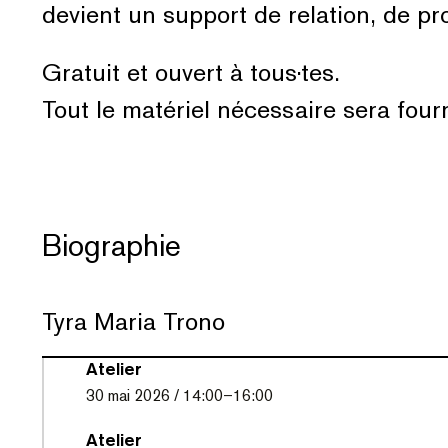
devient un support de relation, de pr
Gratuit et ouvert à tous·tes.
Tout le matériel nécessaire sera fourn
Biographie
Tyra Maria Trono
Atelier
30
mai 2026
/
14:00
–
16:00
Atelier