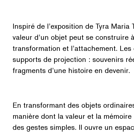
Inspiré de l’exposition de Tyra Maria 
valeur d’un objet peut se construire à 
transformation et l’attachement. Les 
supports de projection : souvenirs rée
fragments d’une histoire en devenir.
En transformant des objets ordinaires
manière dont la valeur et la mémoire 
des gestes simples. Il ouvre un espac