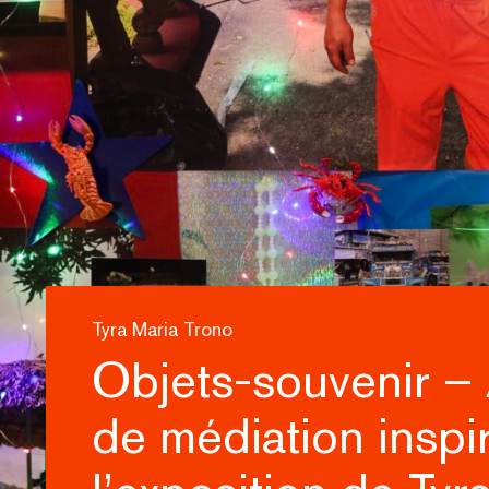
Tyra Maria Trono
Objets-souvenir – 
de médiation inspi