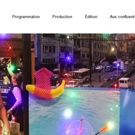
Programmation
Production
Édition
Aux confluent