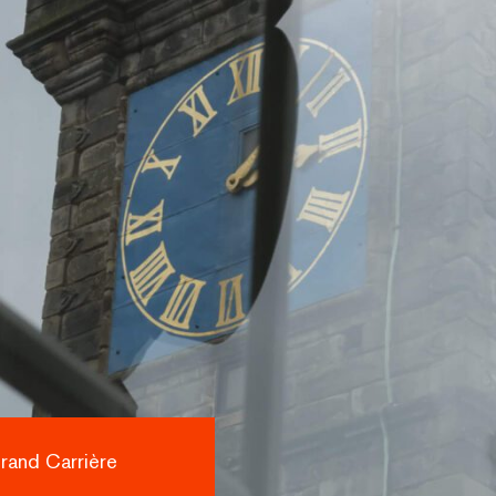
rand Carrière