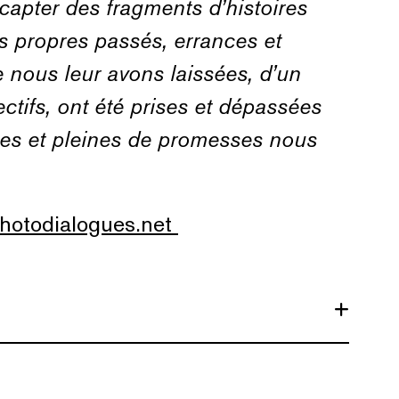
 capter des fragments d’histoires
rs propres passés, errances et
ue nous leur avons laissées, d’un
ctifs, ont été prises et dépassées
es et pleines de promesses nous
hotodialogues.net