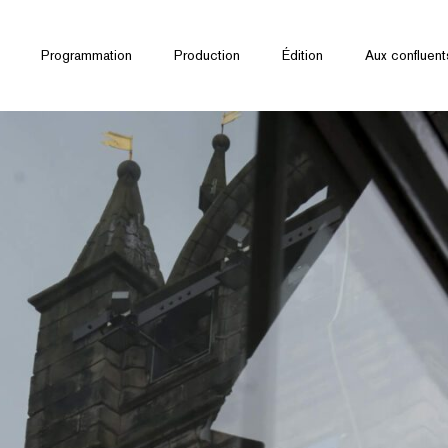
Programmation
Production
Édition
Aux confluent