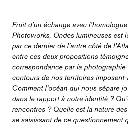
Fruit d’un échange avec l’homologue 
Photoworks, Ondes lumineuses est 
par ce dernier de l’autre côté de l’Atl
entre ces deux propositions témoign
correspondance par la photographie et
contours de nos territoires imposent-i
Comment l’océan qui nous sépare jou
dans le rapport à notre identité ? Qu
rencontres ? Quelle est la nature des 
se saisissant de ce questionnement qu