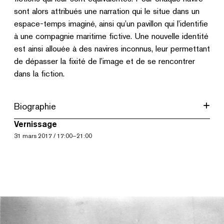
sont alors attribués une narration qui le situe dans un
espace-temps imaginé, ainsi qu’un pavillon qui l’identifie
à une compagnie maritime fictive. Une nouvelle identité
est ainsi allouée à des navires inconnus, leur permettant
de dépasser la fixité de l’image et de se rencontrer
dans la fiction.
Biographie
Vernissage
31
mars 2017
/
17:00
–
21:00