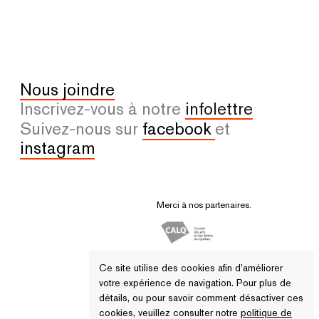
Nous joindre
Inscrivez-vous à notre
infolettre
Suivez-nous sur
facebook
et
instagram
Merci à nos partenaires.
Ce site utilise des cookies afin d’améliorer
votre expérience de navigation. Pour plus de
détails, ou pour savoir comment désactiver ces
cookies, veuillez consulter notre
politique de