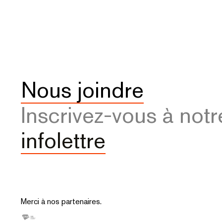
Nous joindre
Inscrivez-vous à notr
infolettre
Merci à nos partenaires.