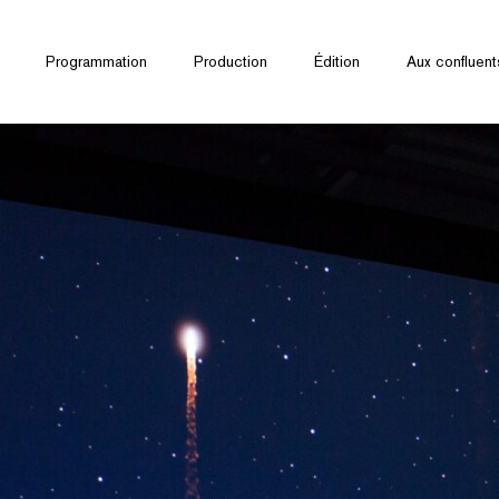
Programmation
Production
Édition
Aux confluent