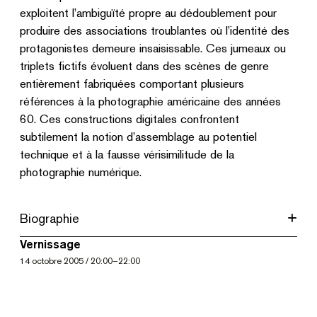
exploitent l’ambiguïté propre au dédoublement pour
produire des associations troublantes où l’identité des
protagonistes demeure insaisissable. Ces jumeaux ou
triplets fictifs évoluent dans des scènes de genre
entièrement fabriquées comportant plusieurs
références à la photographie américaine des années
60. Ces constructions digitales confrontent
subtilement la notion d’assemblage au potentiel
technique et à la fausse vérisimilitude de la
photographie numérique.
Biographie
Vernissage
14
octobre 2005
/
20:00
–
22:00