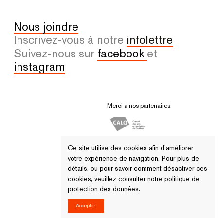
Nous joindre
Inscrivez-vous à notre
infolettre
Suivez-nous sur
facebook
et
instagram
Merci à nos partenaires.
Ce site utilise des cookies afin d’améliorer
votre expérience de navigation. Pour plus de
détails, ou pour savoir comment désactiver ces
cookies, veuillez consulter notre
politique de
protection des données.
© 2026 Tous droits réservés - VU
Accepter