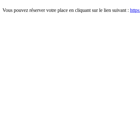
Vous pouvez réserver votre place en cliquant sur le lien suivant :
http