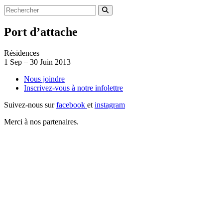
Port d’attache
Résidences
1
Sep
–
30
Juin 2013
Nous joindre
Inscrivez-vous à notre
infolettre
Suivez-nous sur
facebook
et
instagram
Merci à nos partenaires.