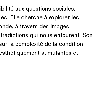
bilité aux questions sociales,
es. Elle cherche à explorer les
monde, à travers des images
tradictions qui nous entourent. Son
 sur la complexité de la condition
esthétiquement stimulantes et