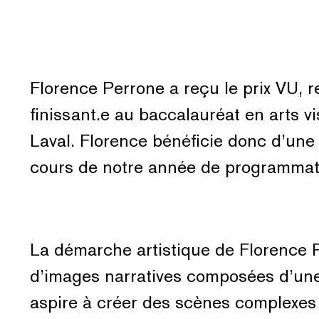
Florence Perrone a reçu le prix VU, 
finissant.e au baccalauréat en arts vi
Laval. Florence bénéficie donc d’un
cours de notre année de programmat
La démarche artistique de Florence P
d’images narratives composées d’une 
aspire à créer des scènes complexes q