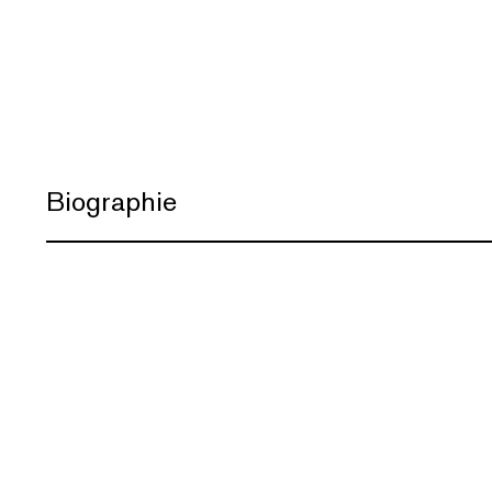
Biographie