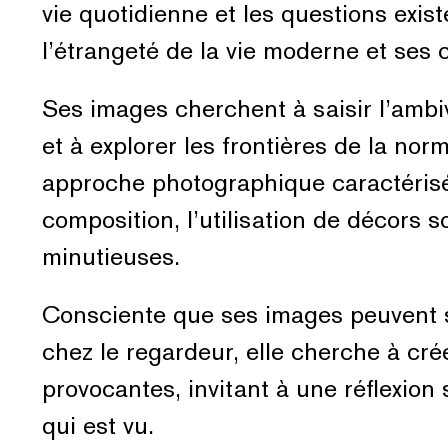
vie quotidienne et les questions exis
l’étrangeté de la vie moderne et ses 
Ses images cherchent à saisir l’amb
et à explorer les frontières de la nor
approche photographique caractérisé
composition, l’utilisation de décors 
minutieuses.
Consciente que ses images peuvent 
chez le regardeur, elle cherche à cr
provocantes, invitant à une réflexion 
qui est vu.