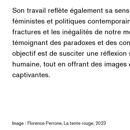
Son travail reflète également sa sensi
féministes et politiques contemporain
fractures et les inégalités de notre 
témoignant des paradoxes et des con
objectif est de susciter une réflexion
humaine, tout en offrant des images 
captivantes.
Image : Florence Perrone, La tente rouge, 2023