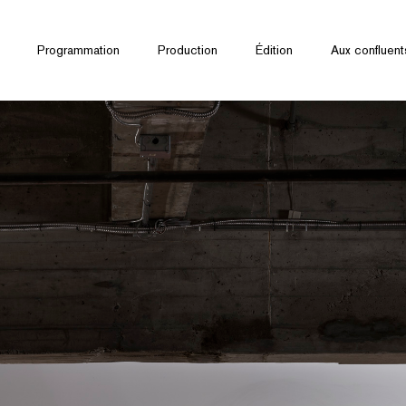
Programmation
Production
Édition
Aux confluent