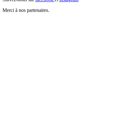
Merci à nos partenaires.