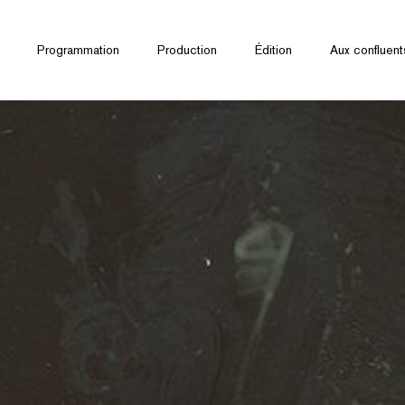
Programmation
Production
Édition
Aux confluent