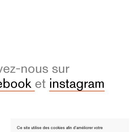
vez-nous sur
ebook
et
instagram
Ce site utilise des cookies afin d’améliorer votre