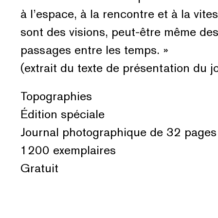
à l’espace, à la rencontre et à la vit
sont des visions, peut-être même des 
passages entre les temps. »
(extrait du texte de présentation du j
Topographies
Édition spéciale
Journal photographique de 32 pages
1200 exemplaires
Gratuit