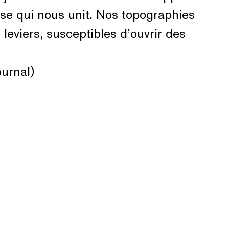
esse qui nous unit. Nos topographies
leviers, susceptibles d’ouvrir des
ournal)