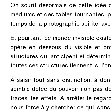
On sourit désormais de cette idée
médiums et des tables tournantes, p
temps de la photographie spirite, ave
Et pourtant, ce monde invisible existe.
opère en dessous du visible et or
structures qui anticipent et déterm
toutes ces structures tiennent, si l’on
À saisir tout sans distinction, à don
semble dotée du pouvoir non pas d
traces, les effets. À arrêter le rega
nous force à y chercher ce qui, sans 