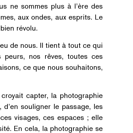
us ne sommes plus à l’ère des
mes, aux ondes, aux esprits. Le
bien révolu.
ieu de nous. Il tient à tout ce qui
 peurs, nos rêves, toutes ces
aisons, ce que nous souhaitons,
 croyait capter, la photographie
, d’en souligner le passage, les
r ces visages, ces espaces ; elle
ité. En cela, la photographie se