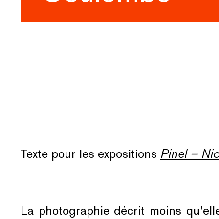
Texte pour les expositions
Pinel – Ni
La photographie décrit moins qu’el