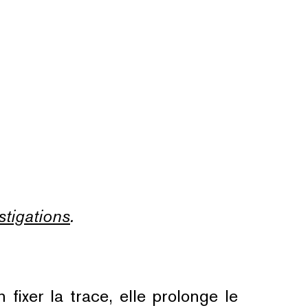
stigations
.
 fixer la trace, elle prolonge le