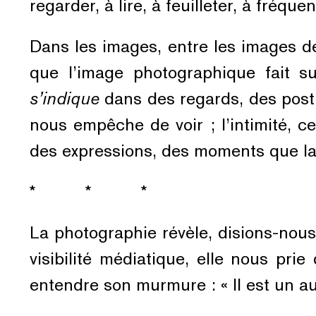
regarder, à lire, à feuilleter, à fréqu
Dans les images, entre les images de
que l’image photographique fait su
s’indique
dans des regards, des postu
nous empêche de voir ; l’intimité, ce
des expressions, des moments que la 
* * *
La photographie révèle, disions-nous 
visibilité médiatique, elle nous pri
entendre son murmure : « Il est un 