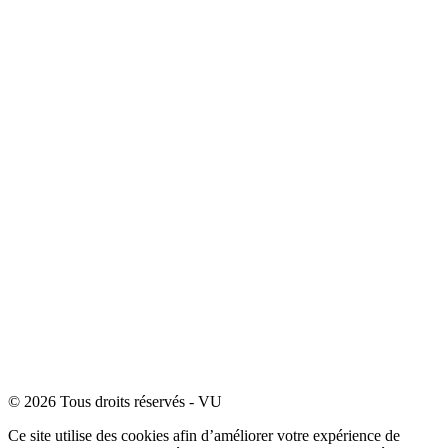
© 2026 Tous droits réservés - VU
Ce site utilise des cookies afin d’améliorer votre expérience de