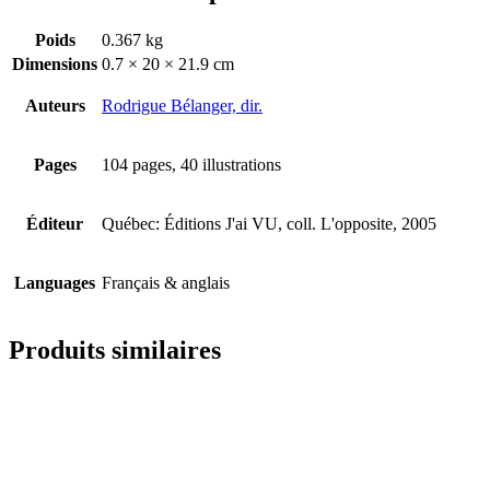
Poids
0.367 kg
Dimensions
0.7 × 20 × 21.9 cm
Auteurs
Rodrigue Bélanger, dir.
Pages
104 pages, 40 illustrations
Éditeur
Québec: Éditions J'ai VU, coll. L'opposite, 2005
Languages
Français & anglais
Produits similaires