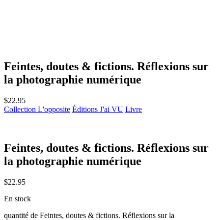
Feintes, doutes & fictions. Réflexions sur
la photographie numérique
$
22.95
Collection L'opposite
Éditions J'ai VU
Livre
Feintes, doutes & fictions. Réflexions sur
la photographie numérique
$
22.95
En stock
quantité de Feintes, doutes & fictions. Réflexions sur la