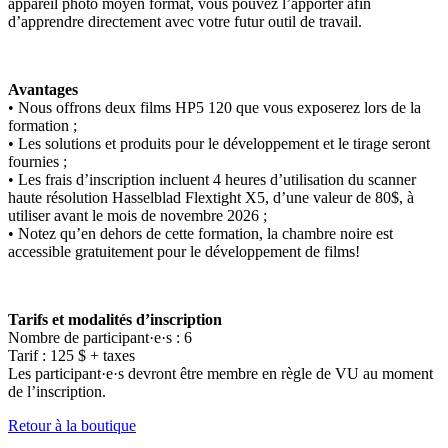
appareil photo moyen format, vous pouvez l’apporter afin
d’apprendre directement avec votre futur outil de travail.
Avantages
• Nous offrons deux films HP5 120 que vous exposerez lors de la
formation ;
• Les solutions et produits pour le développement et le tirage seront
fournies ;
• Les frais d’inscription incluent 4 heures d’utilisation du scanner
haute résolution Hasselblad Flextight X5, d’une valeur de 80$, à
utiliser avant le mois de novembre 2026 ;
• Notez qu’en dehors de cette formation, la chambre noire est
accessible gratuitement pour le développement de films!
Tarifs et modalités d’inscription
Nombre de participant·e·s : 6
Tarif : 125 $ + taxes
Les participant·e·s devront être membre en règle de VU au moment
de l’inscription.
Retour à la boutique