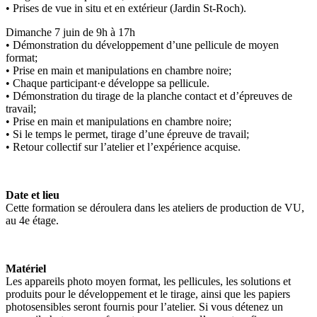
• Prises de vue in situ et en extérieur (Jardin St-Roch).
Dimanche 7 juin de 9h à 17h
• Démonstration du développement d’une pellicule de moyen
format;
• Prise en main et manipulations en chambre noire;
• Chaque participant·e développe sa pellicule.
• Démonstration du tirage de la planche contact et d’épreuves de
travail;
• Prise en main et manipulations en chambre noire;
• Si le temps le permet, tirage d’une épreuve de travail;
• Retour collectif sur l’atelier et l’expérience acquise.
Date et lieu
Cette formation se déroulera dans les ateliers de production de VU,
au 4e étage.
Matériel
Les appareils photo moyen format, les pellicules, les solutions et
produits pour le développement et le tirage, ainsi que les papiers
photosensibles seront fournis pour l’atelier. Si vous détenez un