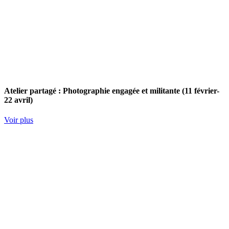
Atelier partagé : Photographie engagée et militante (11 février-
22 avril)
Voir plus