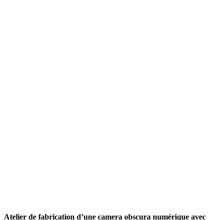
Atelier de fabrication d’une camera obscura numérique avec