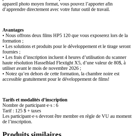
appareil photo moyen format, vous pouvez l’apporter afin
d’apprendre directement avec votre futur outil de travail.
Avantages
• Nous offrons deux films HP5 120 que vous exposerez lors de la
formation ;
• Les solutions et produits pour le développement et le tirage seront
fournies ;
• Les frais d’inscription incluent 4 heures d’utilisation du scanner
haute résolution Hasselblad Flextight X5, d’une valeur de 80$, à
utiliser avant le mois de novembre 2026 ;
• Notez qu’en dehors de cette formation, la chambre noire est
accessible gratuitement pour le développement de films!
Tarifs et modalités d’inscription
Nombre de participant·e·s : 6
Tarif : 125 $ + taxes
Les participant·e·s devront être membre en règle de VU au moment
de l’inscription.
Produits similaires