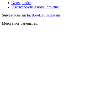
Nous joindre
Inscrivez-vous à notre
infolettre
Suivez-nous sur
facebook
et
instagram
Merci à nos partenaires.