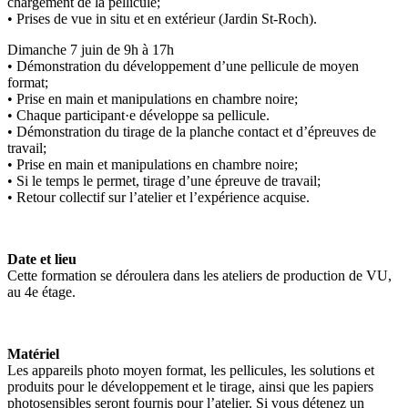
chargement de la pellicule;
• Prises de vue in situ et en extérieur (Jardin St-Roch).
Dimanche 7 juin de 9h à 17h
• Démonstration du développement d’une pellicule de moyen
format;
• Prise en main et manipulations en chambre noire;
• Chaque participant·e développe sa pellicule.
• Démonstration du tirage de la planche contact et d’épreuves de
travail;
• Prise en main et manipulations en chambre noire;
• Si le temps le permet, tirage d’une épreuve de travail;
• Retour collectif sur l’atelier et l’expérience acquise.
Date et lieu
Cette formation se déroulera dans les ateliers de production de VU,
au 4e étage.
Matériel
Les appareils photo moyen format, les pellicules, les solutions et
produits pour le développement et le tirage, ainsi que les papiers
photosensibles seront fournis pour l’atelier. Si vous détenez un