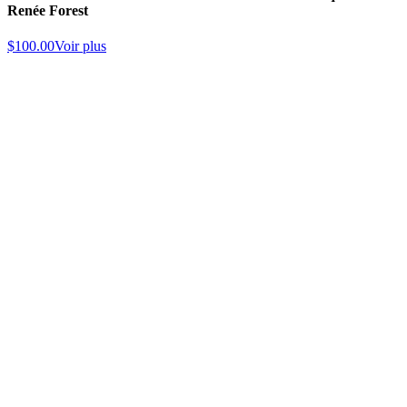
Renée Forest
$
100.00
Voir plus