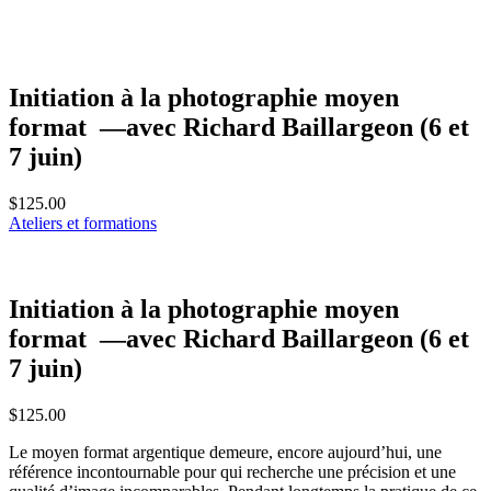
Initiation à la photographie moyen
format —avec Richard Baillargeon (6 et
7 juin)
$
125.00
Ateliers et formations
Initiation à la photographie moyen
format —avec Richard Baillargeon (6 et
7 juin)
$
125.00
Le moyen format argentique demeure, encore aujourd’hui, une
référence incontournable pour qui recherche une précision et une